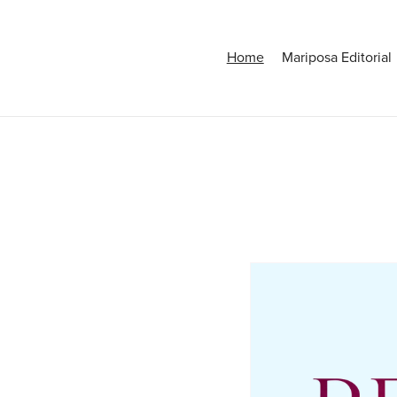
Home
Mariposa Editorial