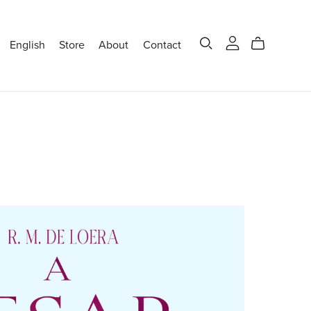
English
Store
About
Contact