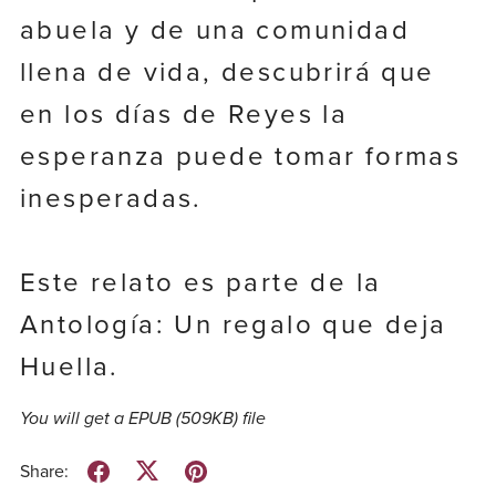
abuela y de una comunidad
llena de vida, descubrirá que
en los días de Reyes la
esperanza puede tomar formas
inesperadas.
Este relato es parte de la
Antología: Un regalo que deja
Huella.
You will get a EPUB
(509KB)
file
Share: