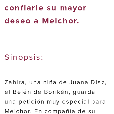
confiarle su mayor
deseo a Melchor.
Sinopsis:
Zahira, una niña de Juana Díaz,
el Belén de Borikén, guarda
una petición muy especial para
Melchor. En compañía de su