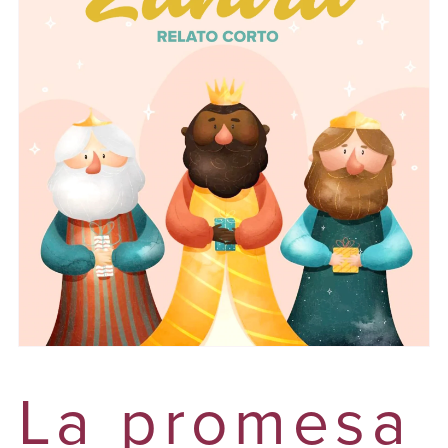
La promesa