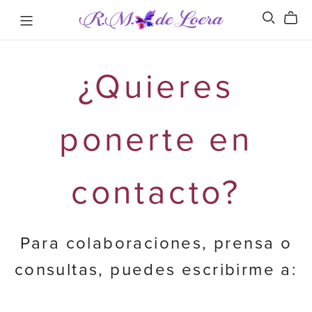
¿Quieres
ponerte en
contacto?
Para colaboraciones, prensa o
consultas, puedes escribirme a: