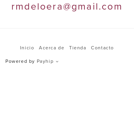
rmdeloera@gmail.com
Inicio
Acerca de
Tienda
Contacto
Powered by
Payhip